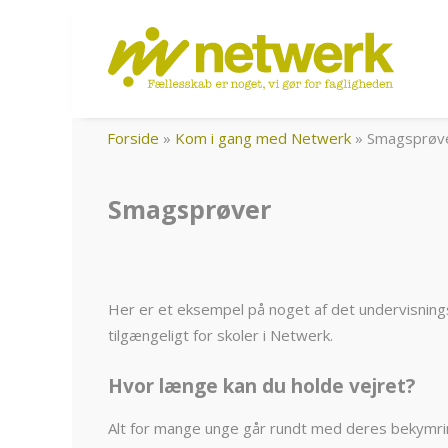
Forside
»
Kom i gang med Netwerk
»
Smagsprøv
Smagsprøver
Her er et eksempel på noget af det undervisning
tilgængeligt for skoler i Netwerk.
Hvor længe kan du holde vejret?
Alt for mange unge går rundt med deres bekymrin